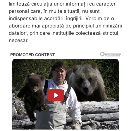
limitează circulația unor informații cu caracter
personal care, în multe situații, nu sunt
indispensabile acordării îngrijirii. Vorbim de o
abordare mai apropiată de principiul „minimizării
datelor”, prin care instituțiile colectează strictul
necesar.