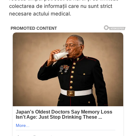
colectarea de informații care nu sunt strict
necesare actului medical.