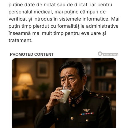
puține date de notat sau de dictat, iar pentru
personalul medical, mai puține câmpuri de
verificat și introdus în sistemele informatice. Mai
puțin timp pierdut cu formalitățile administrative
înseamnă mai mult timp pentru evaluare și
tratament.