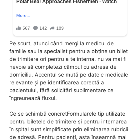
Pe scurt, atunci când mergi la medicul de
familie sau la specialist pentru a obține un bilet
de trimitere ori pentru a te interna, nu va mai fi
nevoie să completezi câmpul cu adresa de
domiciliu. Accentul se mută pe datele medicale
relevante și pe identificarea corectă a
pacientului, fără solicitări suplimentare ce
îngreunează fluxul.
Ce se schimbă concretFormularele tip utilizate
pentru biletele de trimitere și pentru internarea
în spital sunt simplificate prin eliminarea rubricii
de adresă. Pentru pacienți, asta înseamnă mai