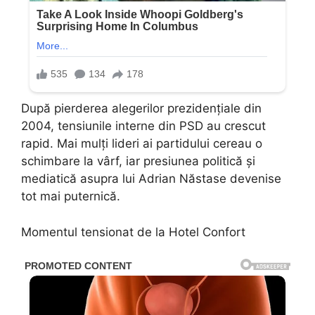
După pierderea alegerilor prezidențiale din
2004, tensiunile interne din PSD au crescut
rapid. Mai mulți lideri ai partidului cereau o
schimbare la vârf, iar presiunea politică și
mediatică asupra lui Adrian Năstase devenise
tot mai puternică.
Momentul tensionat de la Hotel Confort