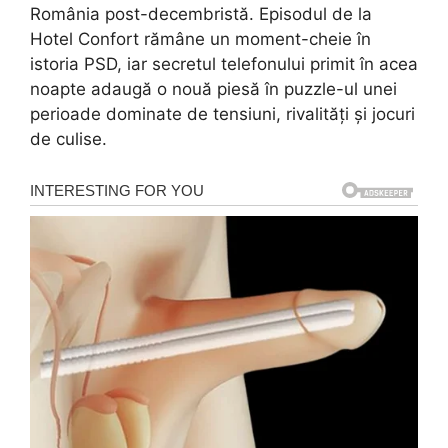
România post-decembristă. Episodul de la
Hotel Confort rămâne un moment-cheie în
istoria PSD, iar secretul telefonului primit în acea
noapte adaugă o nouă piesă în puzzle-ul unei
perioade dominate de tensiuni, rivalități și jocuri
de culise.