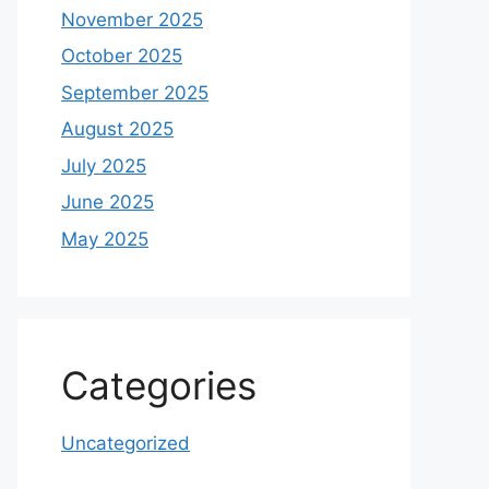
November 2025
October 2025
September 2025
August 2025
July 2025
June 2025
May 2025
Categories
Uncategorized