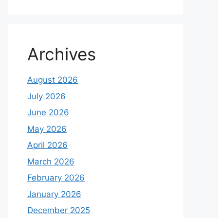
Archives
August 2026
July 2026
June 2026
May 2026
April 2026
March 2026
February 2026
January 2026
December 2025