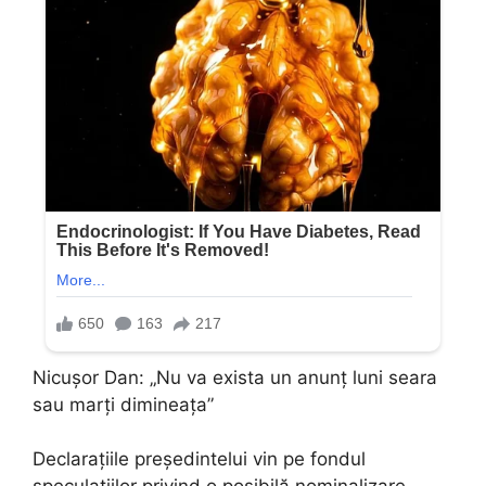
Nicușor Dan: „Nu va exista un anunț luni seara
sau marți dimineața”
Declarațiile președintelui vin pe fondul