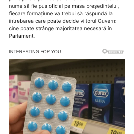
nume să fie pus oficial pe masa președintelui,
fiecare formațiune va trebui să răspundă la
întrebarea care poate decide viitorul Guvern:
cine poate strânge majoritatea necesară în
Parlament.