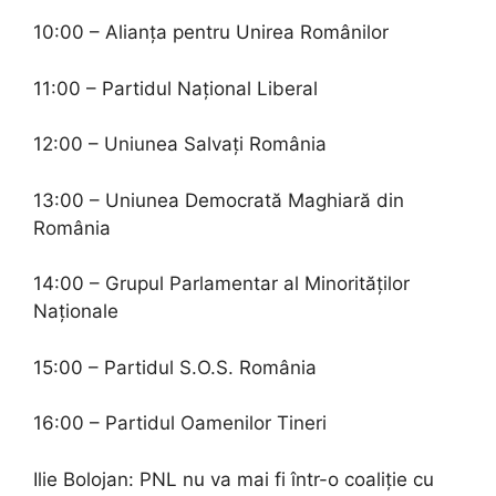
10:00 – Alianța pentru Unirea Românilor
11:00 – Partidul Național Liberal
12:00 – Uniunea Salvați România
13:00 – Uniunea Democrată Maghiară din
România
14:00 – Grupul Parlamentar al Minorităților
Naționale
15:00 – Partidul S.O.S. România
16:00 – Partidul Oamenilor Tineri
Ilie Bolojan: PNL nu va mai fi într-o coaliție cu