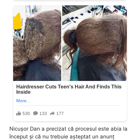
Nicușor Dan a precizat că procesul este abia la
început și că nu trebuie așteptat un anunț