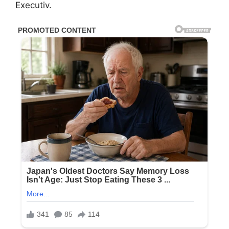
Executiv.