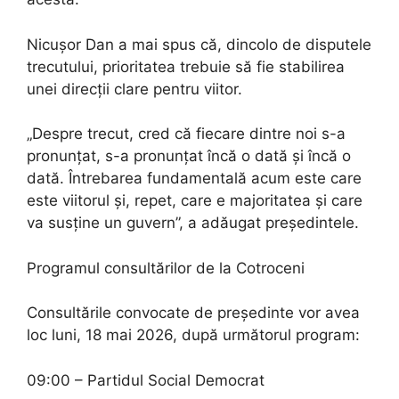
Nicușor Dan a mai spus că, dincolo de disputele
trecutului, prioritatea trebuie să fie stabilirea
unei direcții clare pentru viitor.
„Despre trecut, cred că fiecare dintre noi s-a
pronunțat, s-a pronunțat încă o dată și încă o
dată. Întrebarea fundamentală acum este care
este viitorul și, repet, care e majoritatea și care
va susține un guvern”, a adăugat președintele.
Programul consultărilor de la Cotroceni
Consultările convocate de președinte vor avea
loc luni, 18 mai 2026, după următorul program:
09:00 – Partidul Social Democrat