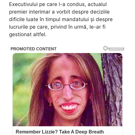
Executivului pe care l-a condus, actualul
premier interimar a vorbit despre deciziile
dificile luate în timpul mandatului și despre
lucrurile pe care, privind în urmă, le-ar fi
gestionat altfel.