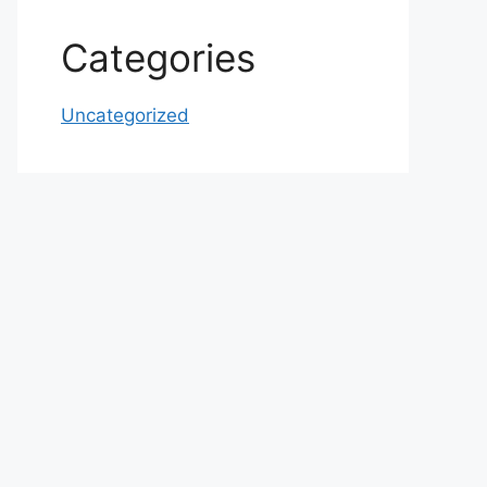
Categories
Uncategorized