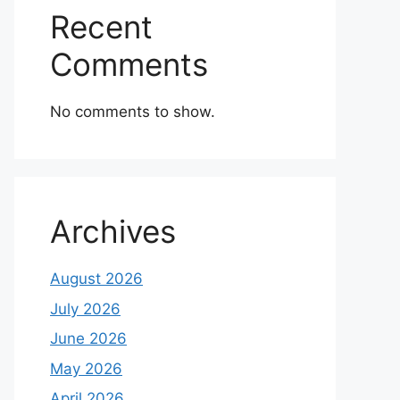
Recent
Comments
No comments to show.
Archives
August 2026
July 2026
June 2026
May 2026
April 2026