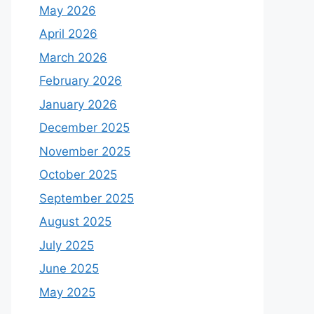
May 2026
April 2026
March 2026
February 2026
January 2026
December 2025
November 2025
October 2025
September 2025
August 2025
July 2025
June 2025
May 2025