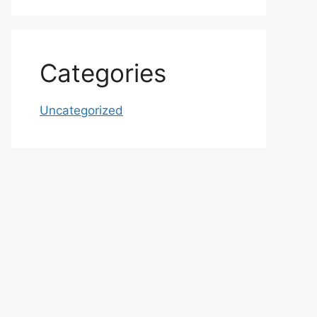
Categories
Uncategorized