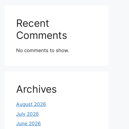
Recent
Comments
No comments to show.
Archives
August 2026
July 2026
June 2026