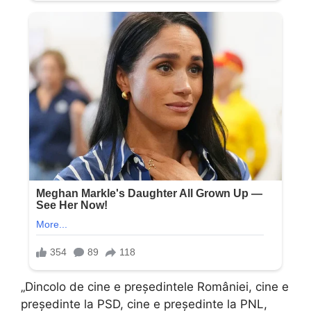
„Dincolo de cine e președintele României, cine e
președinte la PSD, cine e președinte la PNL,