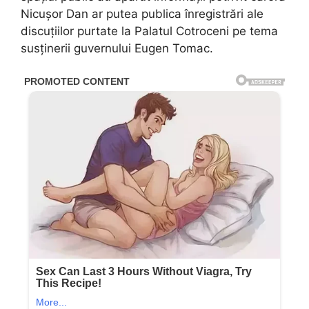
Nicușor Dan ar putea publica înregistrări ale
discuțiilor purtate la Palatul Cotroceni pe tema
susținerii guvernului Eugen Tomac.