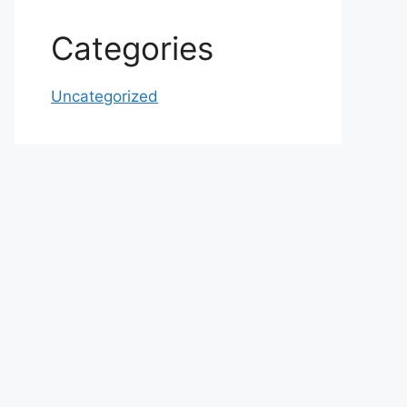
Categories
Uncategorized