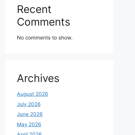
Recent
Comments
No comments to show.
Archives
August 2026
July 2026
June 2026
May 2026
April 2026