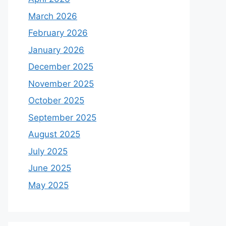
March 2026
February 2026
January 2026
December 2025
November 2025
October 2025
September 2025
August 2025
July 2025
June 2025
May 2025