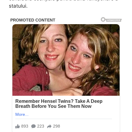
statului.