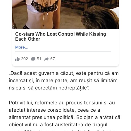
„Dacă acest guvern a căzut, este pentru că am
încercat și, în mare parte, am reușit să limităm
risipa și să corectăm nedreptățile”.
Potrivit lui, reformele au produs tensiuni și au
afectat interese consolidate, ceea ce a
alimentat presiunea politică. Bolojan a arătat că
obiectivul nu a fost austeritatea de dragul