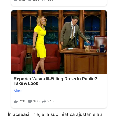
În aceeași linie, el a subliniat că ajustările au