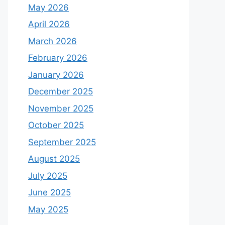
May 2026
April 2026
March 2026
February 2026
January 2026
December 2025
November 2025
October 2025
September 2025
August 2025
July 2025
June 2025
May 2025