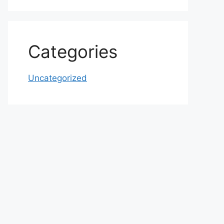
Categories
Uncategorized