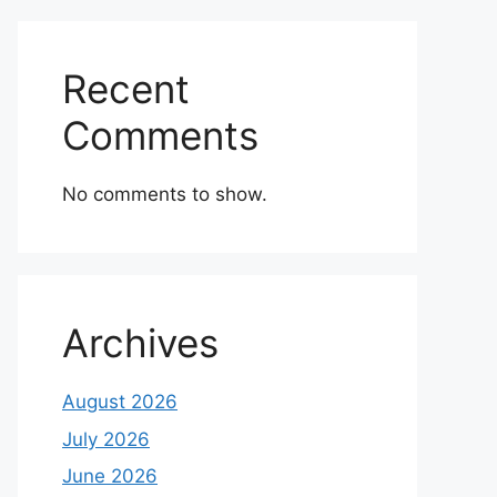
Recent
Comments
No comments to show.
Archives
August 2026
July 2026
June 2026