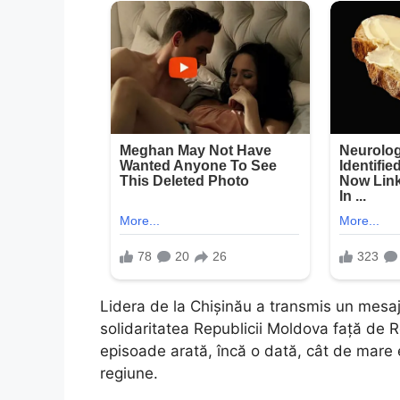
Lidera de la Chișinău a transmis un mesaj
solidaritatea Republicii Moldova față de 
episoade arată, încă o dată, cât de mare 
regiune.