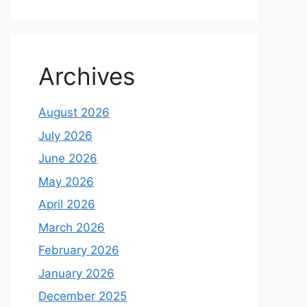
Archives
August 2026
July 2026
June 2026
May 2026
April 2026
March 2026
February 2026
January 2026
December 2025