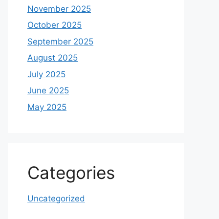
November 2025
October 2025
September 2025
August 2025
July 2025
June 2025
May 2025
Categories
Uncategorized