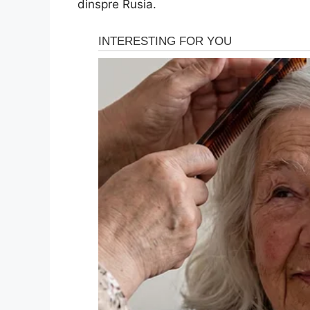
dinspre Rusia.