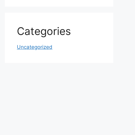
Categories
Uncategorized