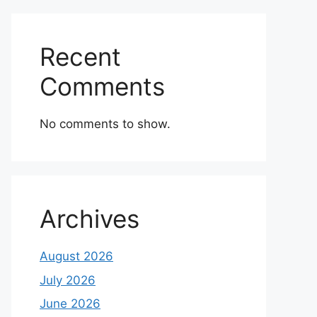
Recent
Comments
No comments to show.
Archives
August 2026
July 2026
June 2026