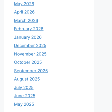
May 2026
April 2026
March 2026
February 2026
January 2026
December 2025
November 2025
October 2025
September 2025
August 2025
July 2025
June 2025
May 2025