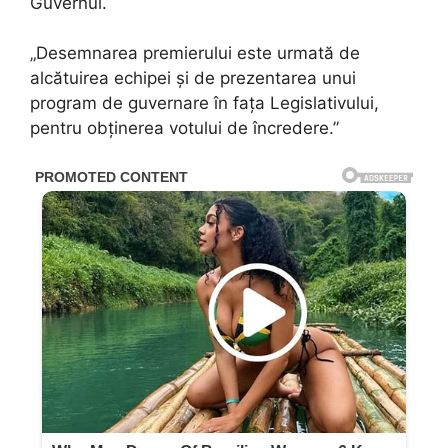
Guvernul.
„Desemnarea premierului este urmată de
alcătuirea echipei și de prezentarea unui
program de guvernare în fața Legislativului,
pentru obținerea votului de încredere.”