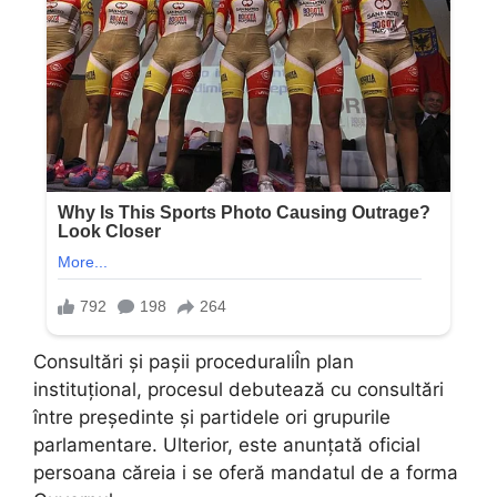
Consultări și pașii proceduraliÎn plan
instituțional, procesul debutează cu consultări
între președinte și partidele ori grupurile
parlamentare. Ulterior, este anunțată oficial
persoana căreia i se oferă mandatul de a forma