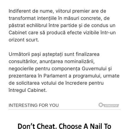
Indiferent de nume, viitorul premier are de
transformat intențiile în măsuri concrete, de
păstrat echilibrul între partide și de condus un
Cabinet care să producă efecte vizibile într-un
orizont scurt.
Următorii pași așteptați sunt finalizarea
consultărilor, anunțarea nominalizării,
negocierile pentru componența Guvernului și
prezentarea în Parlament a programului, urmate
de solicitarea votului de încredere pentru
întregul Cabinet.