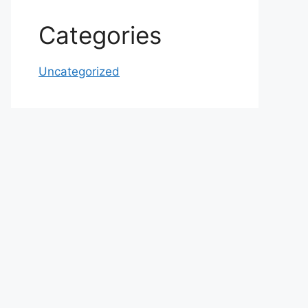
Categories
Uncategorized