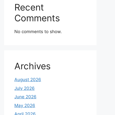
Recent
Comments
No comments to show.
Archives
August 2026
July 2026
June 2026
May 2026
April 2026