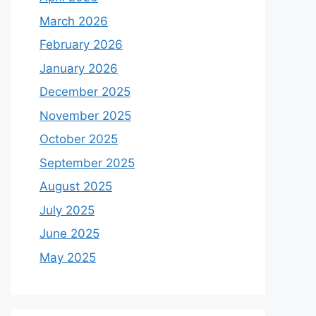
March 2026
February 2026
January 2026
December 2025
November 2025
October 2025
September 2025
August 2025
July 2025
June 2025
May 2025