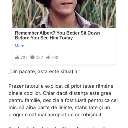
„Din păcate, asta este situația.”
Prezentatorul a explicat că prioritatea rămâne
binele copiilor. Chiar dacă distanța este grea
pentru familie, decizia a fost luată pentru ca cei
mici să aibă parte de liniște, stabilitate și un
program cât mai apropiat de cel obișnuit.