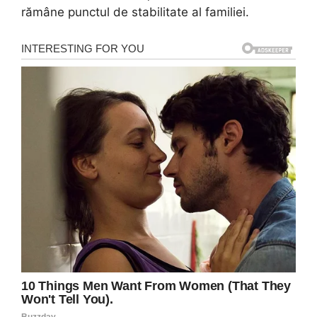
rămâne punctul de stabilitate al familiei.