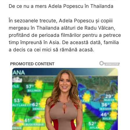
De ce nu a mers Adela Popescu în Thailanda
În sezoanele trecute, Adela Popescu și copiii
mergeau în Thailanda alături de Radu Vâlcan,
profitând de perioada filmărilor pentru a petrece
timp împreună în Asia. De această dată, familia
a decis ca cei mici să rămână acasă.