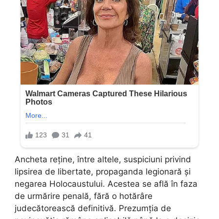
Ancheta reține, între altele, suspiciuni privind
lipsirea de libertate, propaganda legionară și
negarea Holocaustului. Acestea se află în faza
de urmărire penală, fără o hotărâre
judecătorească definitivă. Prezumția de