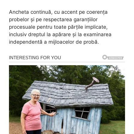
Ancheta continuă, cu accent pe coerența
probelor și pe respectarea garanțiilor
procesuale pentru toate părțile implicate,
inclusiv dreptul la apărare și la examinarea
independentă a mijloacelor de probă.