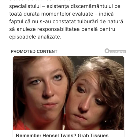
specialistului – existența discernământului pe
toată durata momentelor evaluate – indică
faptul că nu s-au constatat tulburări de natură
să anuleze responsabilitatea penală pentru
episoadele analizate.