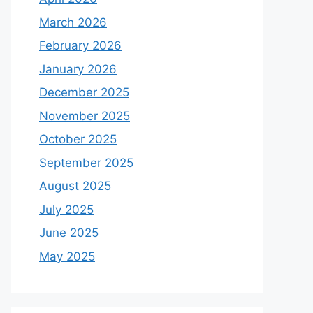
March 2026
February 2026
January 2026
December 2025
November 2025
October 2025
September 2025
August 2025
July 2025
June 2025
May 2025