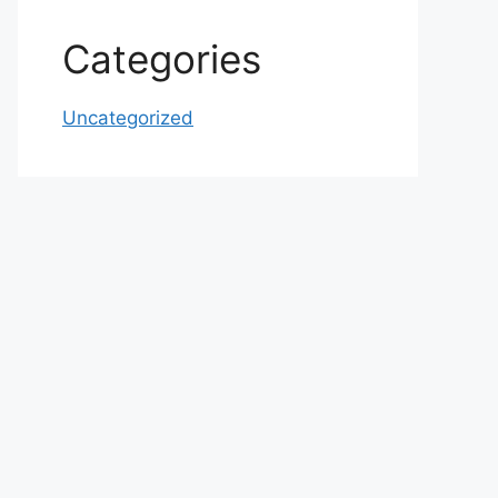
Categories
Uncategorized