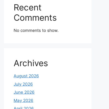
Recent
Comments
No comments to show.
Archives
August 2026
July 2026
June 2026
May 2026
April 2026