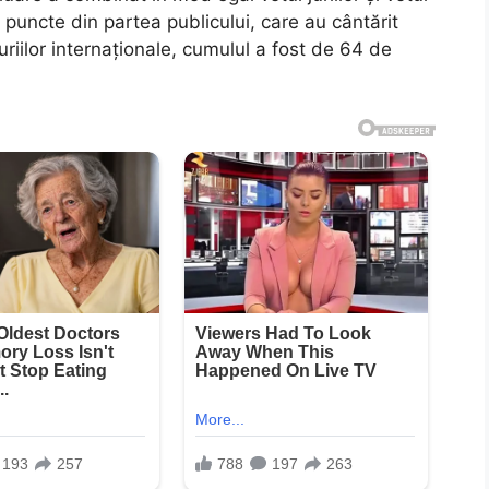
 puncte din partea publicului, care au cântărit
riilor internaționale, cumulul a fost de 64 de