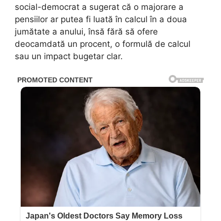
social-democrat a sugerat că o majorare a
pensiilor ar putea fi luată în calcul în a doua
jumătate a anului, însă fără să ofere
deocamdată un procent, o formulă de calcul
sau un impact bugetar clar.