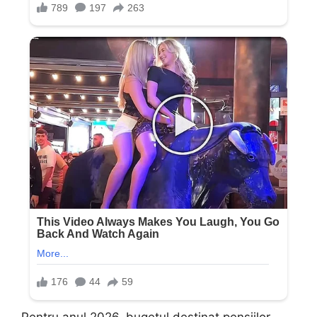
Pentru anul 2026, bugetul destinat pensiilor