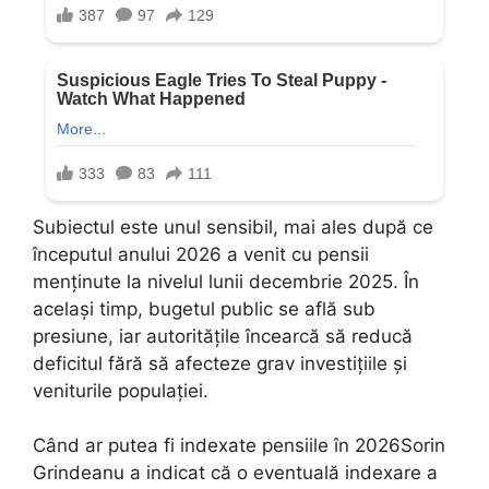
Subiectul este unul sensibil, mai ales după ce
începutul anului 2026 a venit cu pensii
menținute la nivelul lunii decembrie 2025. În
același timp, bugetul public se află sub
presiune, iar autoritățile încearcă să reducă
deficitul fără să afecteze grav investițiile și
veniturile populației.
Când ar putea fi indexate pensiile în 2026Sorin
Grindeanu a indicat că o eventuală indexare a