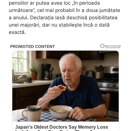
pensiilor ar putea avea loc „în perioada
următoare”, cel mai probabil în a doua jumătate
a anului. Declarația lasă deschisă posibilitatea
unei majorări, dar nu stabilește încă o dată
exactă.