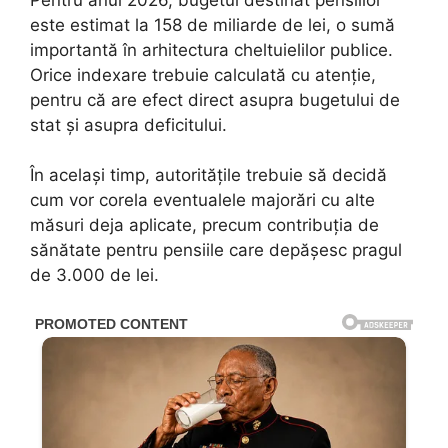
este estimat la 158 de miliarde de lei, o sumă
importantă în arhitectura cheltuielilor publice.
Orice indexare trebuie calculată cu atenție,
pentru că are efect direct asupra bugetului de
stat și asupra deficitului.
În același timp, autoritățile trebuie să decidă
cum vor corela eventualele majorări cu alte
măsuri deja aplicate, precum contribuția de
sănătate pentru pensiile care depășesc pragul
de 3.000 de lei.