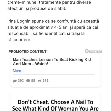
creme-minune, tratamente pentru diverse
afecțiuni și produse de slăbit.
Irina Loghin spune că se confruntă cu această
situație de aproximativ 4-5 ani și speră ca cei
responsabili să fie identificați și trași la
răspundere.