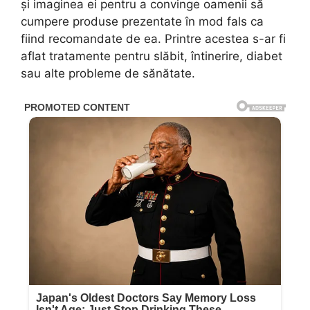
și imaginea ei pentru a convinge oamenii să
cumpere produse prezentate în mod fals ca
fiind recomandate de ea. Printre acestea s-ar fi
aflat tratamente pentru slăbit, întinerire, diabet
sau alte probleme de sănătate.