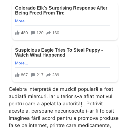
Celebra interpretă de muzică populară a fost
audiată miercuri, iar ulterior s-a aflat motivul
pentru care a apelat la autorități. Potrivit
acesteia, persoane necunoscute i-ar fi folosit
imaginea fără acord pentru a promova produse
false pe internet, printre care medicamente,