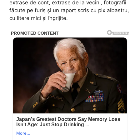
extrase de cont, extrase de la vecini, fotografii
făcute pe furiș și un raport scris cu pix albastru,
cu litere mici și îngrijite.