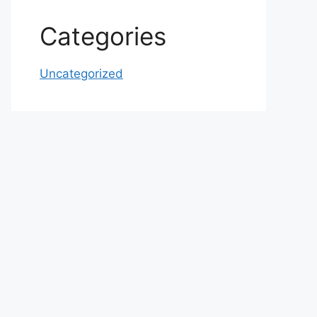
Categories
Uncategorized