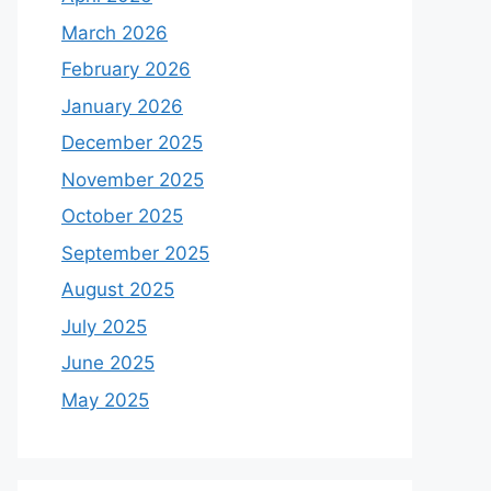
March 2026
February 2026
January 2026
December 2025
November 2025
October 2025
September 2025
August 2025
July 2025
June 2025
May 2025