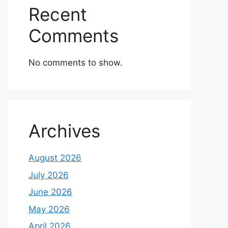
Recent
Comments
No comments to show.
Archives
August 2026
July 2026
June 2026
May 2026
April 2026