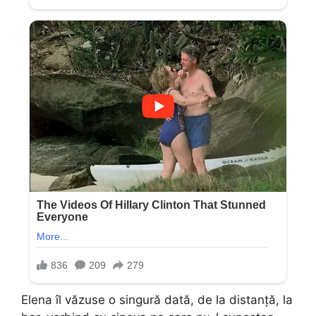
Elena îl văzuse o singură dată, de la distanță, la