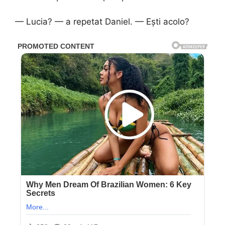
— Lucia? — a repetat Daniel. — Ești acolo?