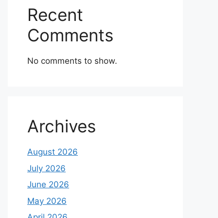
Recent
Comments
No comments to show.
Archives
August 2026
July 2026
June 2026
May 2026
April 2026