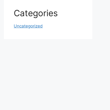
Categories
Uncategorized