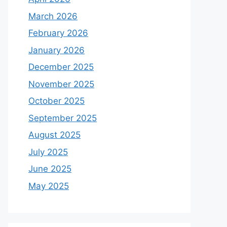
March 2026
February 2026
January 2026
December 2025
November 2025
October 2025
September 2025
August 2025
July 2025
June 2025
May 2025