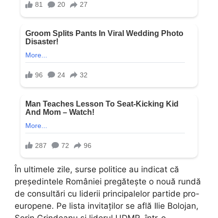
În ultimele zile, surse politice au indicat că
președintele României pregătește o nouă rundă
de consultări cu liderii principalelor partide pro-
europene. Pe lista invitaților se află Ilie Bolojan,