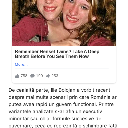
De cealaltă parte, Ilie Bolojan a vorbit recent
despre mai multe scenarii prin care România ar
putea avea rapid un guvern funcțional. Printre
variantele analizate s-ar afla un executiv
minoritar sau chiar formule succesive de
guvernare, ceea ce reprezintă o schimbare față