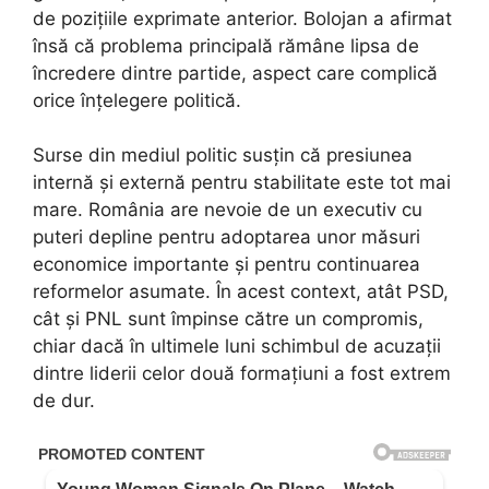
de pozițiile exprimate anterior. Bolojan a afirmat
însă că problema principală rămâne lipsa de
încredere dintre partide, aspect care complică
orice înțelegere politică.
Surse din mediul politic susțin că presiunea
internă și externă pentru stabilitate este tot mai
mare. România are nevoie de un executiv cu
puteri depline pentru adoptarea unor măsuri
economice importante și pentru continuarea
reformelor asumate. În acest context, atât PSD,
cât și PNL sunt împinse către un compromis,
chiar dacă în ultimele luni schimbul de acuzații
dintre liderii celor două formațiuni a fost extrem
de dur.