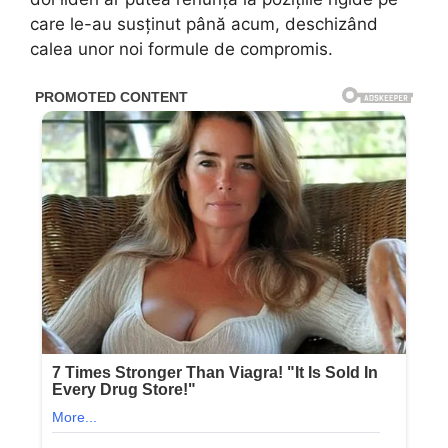
care le-au susținut până acum, deschizând
calea unor noi formule de compromis.