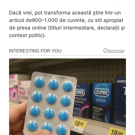
Dacă vrei, pot transforma această știre într-un
articol de800–1.000 de cuvinte, cu stil apropiat
de presa online (titluri intermediare, declarații și
context politic).