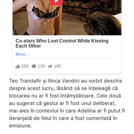
Teo Trandafir și Ilinca Vandici au vorbit deschis
despre acest lucru, lăsând să se înțeleagă că
blocarea nu ar fi fost întâmplătoare. Cele două
au sugerat că gestul ar fi fost unul deliberat,
mai ales în contextul în care Adelina ar fi putut fi
deranjată de felul în care a fost comentată în
emisiune.