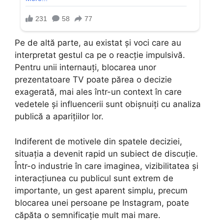
Pe de altă parte, au existat și voci care au
interpretat gestul ca pe o reacție impulsivă.
Pentru unii internauți, blocarea unor
prezentatoare TV poate părea o decizie
exagerată, mai ales într-un context în care
vedetele și influencerii sunt obișnuiți cu analiza
publică a aparițiilor lor.
Indiferent de motivele din spatele deciziei,
situația a devenit rapid un subiect de discuție.
Într-o industrie în care imaginea, vizibilitatea și
interacțiunea cu publicul sunt extrem de
importante, un gest aparent simplu, precum
blocarea unei persoane pe Instagram, poate
căpăta o semnificație mult mai mare.