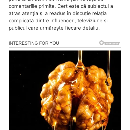
comentariile primite. Cert este că subiectul a
atras atenția și a readus în discuție relația
complicată dintre influenceri, televiziune și
publicul care urmărește fiecare detaliu.