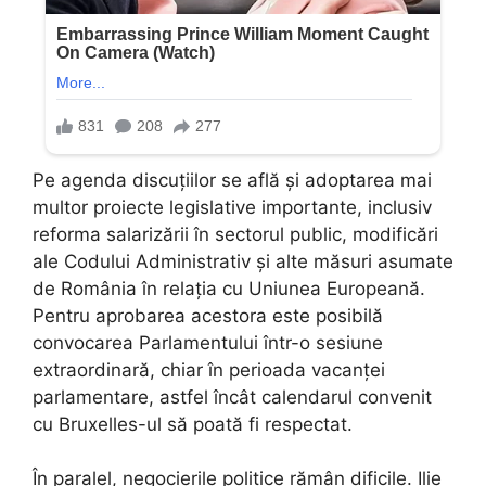
Pe agenda discuțiilor se află și adoptarea mai
multor proiecte legislative importante, inclusiv
reforma salarizării în sectorul public, modificări
ale Codului Administrativ și alte măsuri asumate
de România în relația cu Uniunea Europeană.
Pentru aprobarea acestora este posibilă
convocarea Parlamentului într-o sesiune
extraordinară, chiar în perioada vacanței
parlamentare, astfel încât calendarul convenit
cu Bruxelles-ul să poată fi respectat.
În paralel, negocierile politice rămân dificile. Ilie