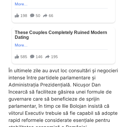
În ultimele zile au avut loc consultări și negocieri
intense între partidele parlamentare și
Administrația Prezidențială. Nicușor Dan
încearcă să faciliteze găsirea unei formule de
guvernare care să beneficieze de sprijin
parlamentar, în timp ce Ilie Bolojan insistă că
viitorul Executiv trebuie să fie capabil să adopte
rapid reformele considerate esențiale pentru