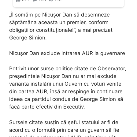
„Îl somăm pe Nicușor Dan să desemneze
săptămâna aceasta un premier, conform
obligațiilor constituționale!”, a mai precizat
George Simion.
Nicușor Dan exclude intrarea AUR la guvernare
Potrivit unor surse politice citate de Observator,
președintele Nicușor Dan nu ar mai exclude
varianta instalării unui Guvern cu voturi venite
din partea AUR, însă ar respinge în continuare
ideea ca partidul condus de George Simion să
facă parte efectiv din Executiv.
Sursele citate susțin că șeful statului ar fi de
acord cu o formulă prin care un guvern să fie