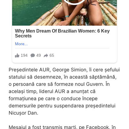
Președintele AUR, George Simion, îi cere șefului
statului să desemneze, în această săptămână,
o persoană care să formeze noul Guvern. În
același timp, liderul AUR a anunțat că
formațiunea pe care o conduce începe
demersurile pentru suspendarea președintelui
Nicușor Dan.
Mesajul a fost transmis marți, pe Facebook, în