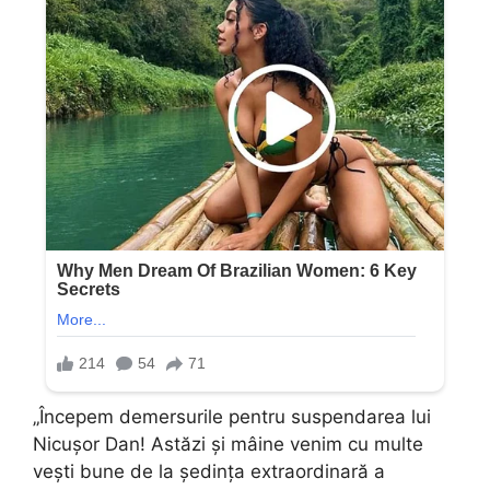
„Începem demersurile pentru suspendarea lui
Nicușor Dan! Astăzi și mâine venim cu multe
vești bune de la ședința extraordinară a