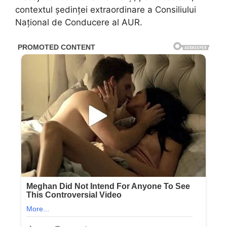
contextul ședinței extraordinare a Consiliului
Național de Conducere al AUR.