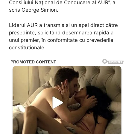
Consiliului Național de Conducere al AUR”, a
scris George Simion.
Liderul AUR a transmis și un apel direct către
președinte, solicitând desemnarea rapidă a
unui premier, în conformitate cu prevederile
constituționale.