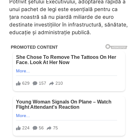
Potrivit șefului Executivului, adoptarea rapidă a
unui pachet de legi este esențială pentru ca
țara noastră să nu piardă miliarde de euro
destinate investițiilor în infrastructură, sănătate,
educație și administrație publică.