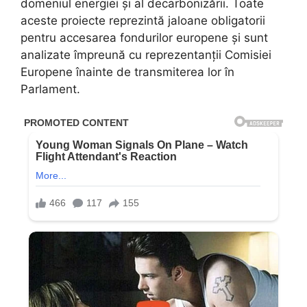
domeniul energiei și al decarbonizării. Toate
aceste proiecte reprezintă jaloane obligatorii
pentru accesarea fondurilor europene și sunt
analizate împreună cu reprezentanții Comisiei
Europene înainte de transmiterea lor în
Parlament.