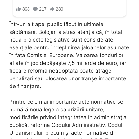
Într-un alt apel public făcut în ultimele
săptămâni, Bolojan a atras atenția că, în total,
nouă proiecte legislative sunt considerate
esențiale pentru îndeplinirea jaloanelor asumate
în fața Comisiei Europene. Valoarea fondurilor
aflate în joc depășește 7,5 miliarde de euro, iar
fiecare reformă neadoptată poate atrage
penalizări sau blocarea unor tranșe importante
de finanțare.
Printre cele mai importante acte normative se
numără noua lege a salarizării unitare,
modificările privind integritatea în administrația
publică, reforma Codului Administrativ, Codul
Urbanismului, precum și acte normative din