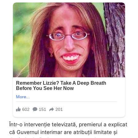
Într-o intervenție televizată, premierul a explicat
că Guvernul interimar are atribuții limitate și