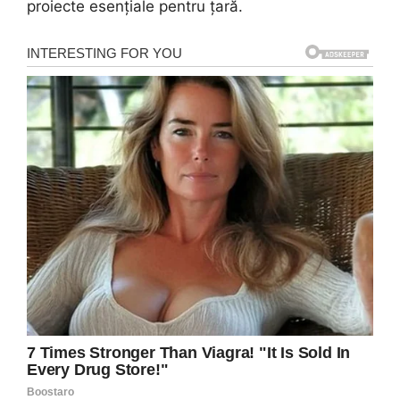
proiecte esențiale pentru țară.