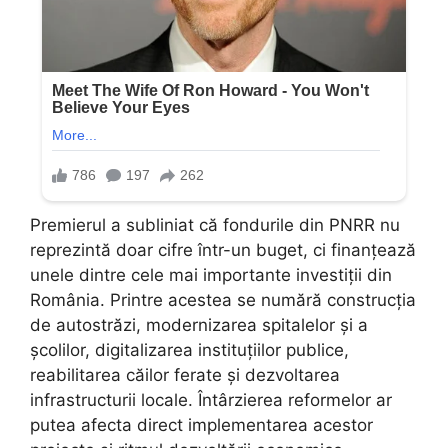
Premierul a subliniat că fondurile din PNRR nu
reprezintă doar cifre într-un buget, ci finanțează
unele dintre cele mai importante investiții din
România. Printre acestea se numără construcția
de autostrăzi, modernizarea spitalelor și a
școlilor, digitalizarea instituțiilor publice,
reabilitarea căilor ferate și dezvoltarea
infrastructurii locale. Întârzierea reformelor ar
putea afecta direct implementarea acestor