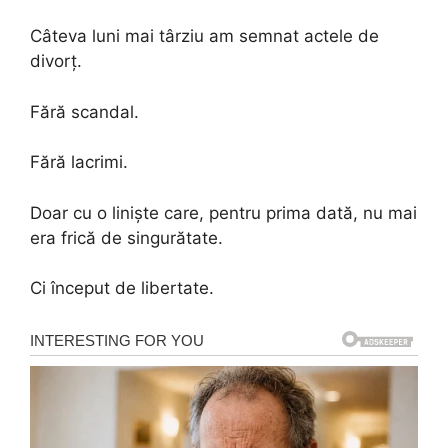
Câteva luni mai târziu am semnat actele de
divorț.
Fără scandal.
Fără lacrimi.
Doar cu o liniște care, pentru prima dată, nu mai
era frică de singurătate.
Ci început de libertate.