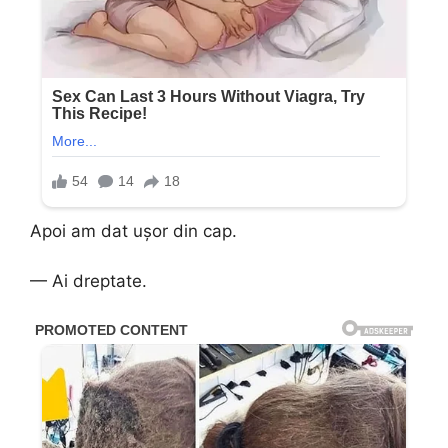
Apoi am dat ușor din cap.
— Ai dreptate.