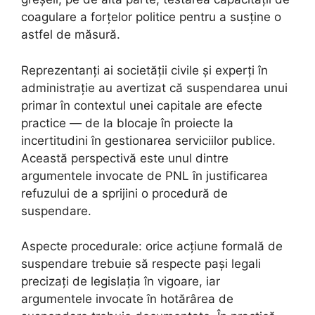
coagulare a forțelor politice pentru a susține o
astfel de măsură.
Reprezentanți ai societății civile și experți în
administrație au avertizat că suspendarea unui
primar în contextul unei capitale are efecte
practice — de la blocaje în proiecte la
incertitudini în gestionarea serviciilor publice.
Această perspectivă este unul dintre
argumentele invocate de PNL în justificarea
refuzului de a sprijini o procedură de
suspendare.
Aspecte procedurale: orice acțiune formală de
suspendare trebuie să respecte pași legali
precizați de legislația în vigoare, iar
argumentele invocate în hotărârea de