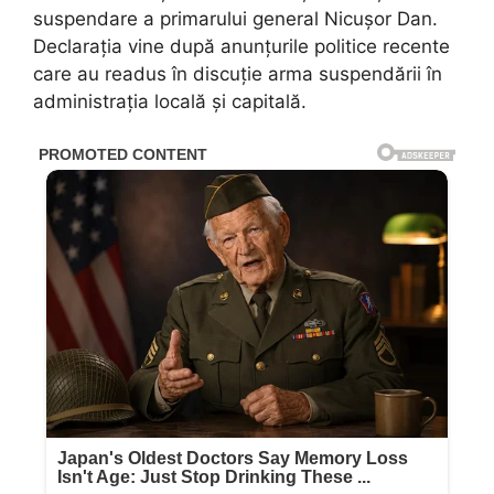
suspendare a primarului general Nicușor Dan.
Declarația vine după anunțurile politice recente
care au readus în discuție arma suspendării în
administrația locală și capitală.