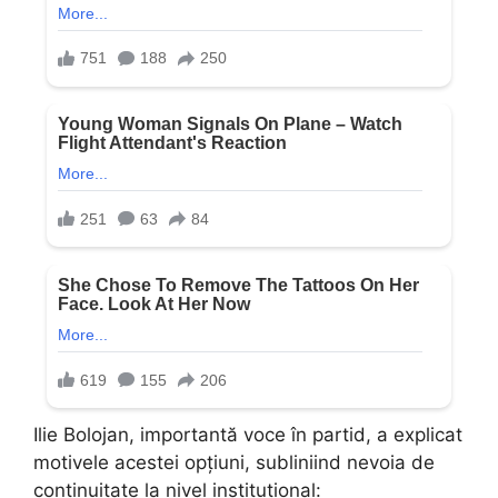
Ilie Bolojan, importantă voce în partid, a explicat
motivele acestei opțiuni, subliniind nevoia de
continuitate la nivel instituțional: