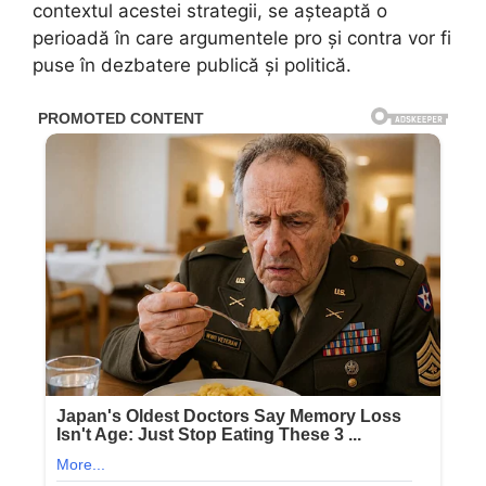
contextul acestei strategii, se așteaptă o
perioadă în care argumentele pro și contra vor fi
puse în dezbatere publică și politică.