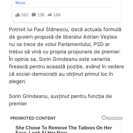
Potrivit lui Paul Stănescu, dacă actuala formulă
de guvern propusă de liberalul Adrian Veștea
nu va trece de votul Parlamentului, PSD ar
trebui să vină cu propria propunere de premier.
În opinia sa, Sorin Grindeanu este varianta
firească pentru această poziție, având în vedere
că social-democrații au obținut primul loc în
alegeri.
Sorin Grindeanu, susținut pentru funcția de
premier