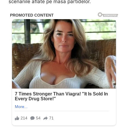
scenariile aflate pe masa partidelor.