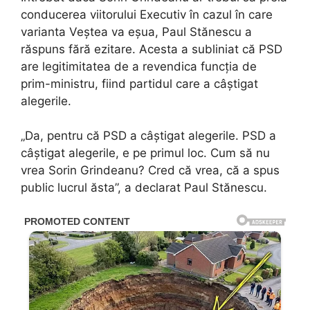
conducerea viitorului Executiv în cazul în care
varianta Veștea va eșua, Paul Stănescu a
răspuns fără ezitare. Acesta a subliniat că PSD
are legitimitatea de a revendica funcția de
prim-ministru, fiind partidul care a câștigat
alegerile.
„Da, pentru că PSD a câștigat alegerile. PSD a
câștigat alegerile, e pe primul loc. Cum să nu
vrea Sorin Grindeanu? Cred că vrea, că a spus
public lucrul ăsta”, a declarat Paul Stănescu.