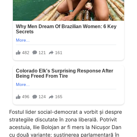
Fostul lider social-democrat a vorbit și despre
strategiile discutate în zona liberală. Potrivit
acestuia, Ilie Bolojan ar fi mers la Nicușor Dan
cu două variante: susținerea parlamentară în