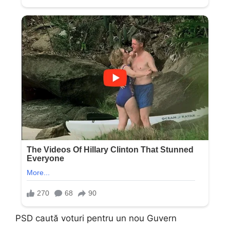
PSD caută voturi pentru un nou Guvern