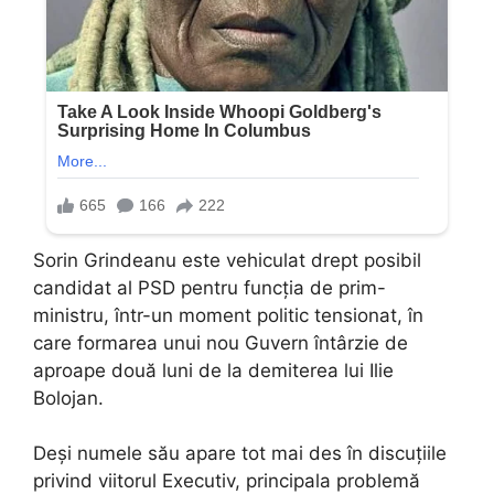
Sorin Grindeanu este vehiculat drept posibil
candidat al PSD pentru funcția de prim-
ministru, într-un moment politic tensionat, în
care formarea unui nou Guvern întârzie de
aproape două luni de la demiterea lui Ilie
Bolojan.
Deși numele său apare tot mai des în discuțiile
privind viitorul Executiv, principala problemă