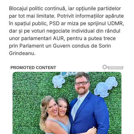
Blocajul politic continuă, iar opțiunile partidelor
par tot mai limitate. Potrivit informațiilor apărute
în spațiul public, PSD ar miza pe sprijinul UDMR,
dar și pe voturi negociate individual din rândul
unor parlamentari AUR, pentru a putea trece
prin Parlament un Guvern condus de Sorin
Grindeanu.