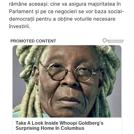
rămâne aceeași: cine va asigura majoritatea în
Parlament și pe ce negocieri se vor baza social-
democrații pentru a obține voturile necesare
învestirii.