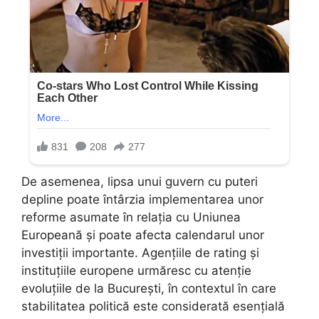
De asemenea, lipsa unui guvern cu puteri
depline poate întârzia implementarea unor
reforme asumate în relația cu Uniunea
Europeană și poate afecta calendarul unor
investiții importante. Agențiile de rating și
instituțiile europene urmăresc cu atenție
evoluțiile de la București, în contextul în care
stabilitatea politică este considerată esențială