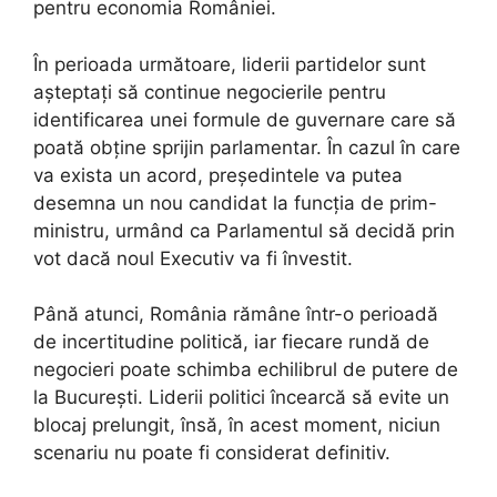
pentru economia României.
În perioada următoare, liderii partidelor sunt
așteptați să continue negocierile pentru
identificarea unei formule de guvernare care să
poată obține sprijin parlamentar. În cazul în care
va exista un acord, președintele va putea
desemna un nou candidat la funcția de prim-
ministru, urmând ca Parlamentul să decidă prin
vot dacă noul Executiv va fi învestit.
Până atunci, România rămâne într-o perioadă
de incertitudine politică, iar fiecare rundă de
negocieri poate schimba echilibrul de putere de
la București. Liderii politici încearcă să evite un
blocaj prelungit, însă, în acest moment, niciun
scenariu nu poate fi considerat definitiv.