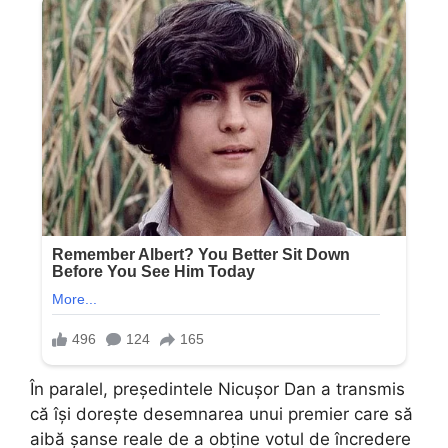
În paralel, președintele Nicușor Dan a transmis
că își dorește desemnarea unui premier care să
aibă șanse reale de a obține votul de încredere