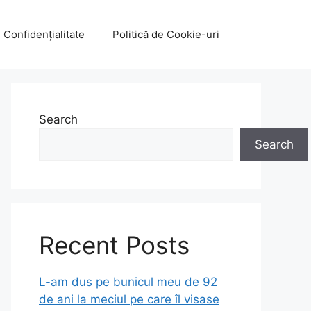
e Confidențialitate
Politică de Cookie-uri
Search
Search
Recent Posts
L-am dus pe bunicul meu de 92
de ani la meciul pe care îl visase