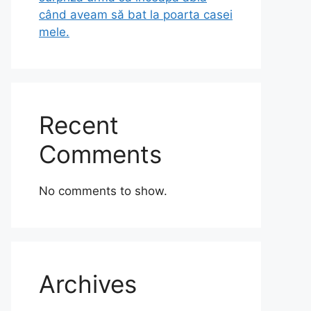
când aveam să bat la poarta casei
mele.
Recent
Comments
No comments to show.
Archives