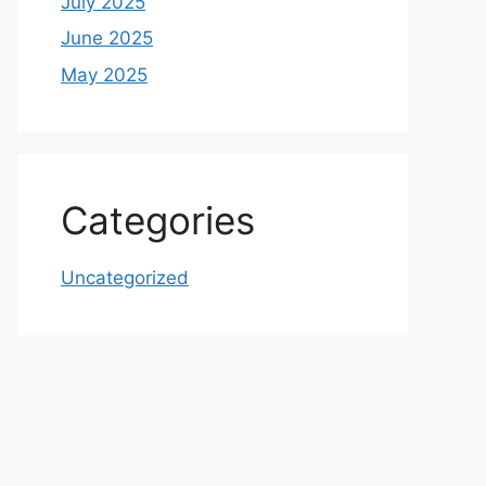
July 2025
June 2025
May 2025
Categories
Uncategorized