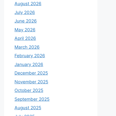
August 2026
July 2026
June 2026
May 2026
April 2026
March 2026
February 2026
January 2026
December 2025
November 2025
October 2025
September 2025
August 2025