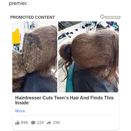
premier.