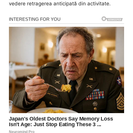
vedere retragerea anticipată din activitate.