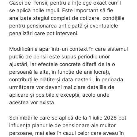
Casei de Pensii, pentru a înțelege exact cum li
se aplică noile reguli. Este important să fie
analizate stagiul complet de cotizare, condițiile
pentru pensionarea anticipată și eventualele
penalizări care pot interveni.
Modificările apar într-un context în care sistemul
public de pensii este supus periodic unor
ajustări, iar efectele concrete diferă de la o
persoană la alta, în funcție de anii lucrați,
contribuțiile plătite și data nașterii. În perioada
următoare vor deveni mai clare detaliile de
aplicare și posibilele excepții, acolo unde
acestea vor exista.
Schimbările care se aplică de la 1 iulie 2026 pot
influența planurile de pensionare ale multor
persoane, mai ales în cazul celor care aveau în