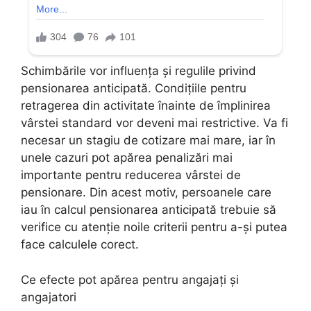
Schimbările vor influența și regulile privind
pensionarea anticipată. Condițiile pentru
retragerea din activitate înainte de împlinirea
vârstei standard vor deveni mai restrictive. Va fi
necesar un stagiu de cotizare mai mare, iar în
unele cazuri pot apărea penalizări mai
importante pentru reducerea vârstei de
pensionare. Din acest motiv, persoanele care
iau în calcul pensionarea anticipată trebuie să
verifice cu atenție noile criterii pentru a-și putea
face calculele corect.
Ce efecte pot apărea pentru angajați și
angajatori