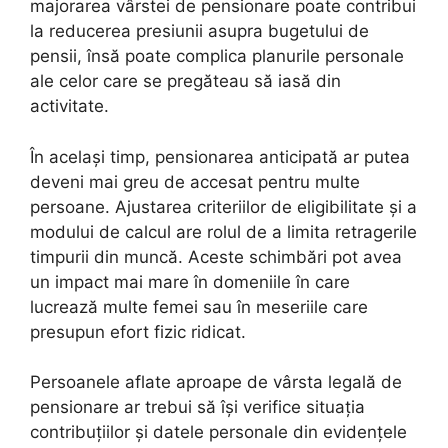
majorarea vârstei de pensionare poate contribui
la reducerea presiunii asupra bugetului de
pensii, însă poate complica planurile personale
ale celor care se pregăteau să iasă din
activitate.
În același timp, pensionarea anticipată ar putea
deveni mai greu de accesat pentru multe
persoane. Ajustarea criteriilor de eligibilitate și a
modului de calcul are rolul de a limita retragerile
timpurii din muncă. Aceste schimbări pot avea
un impact mai mare în domeniile în care
lucrează multe femei sau în meseriile care
presupun efort fizic ridicat.
Persoanele aflate aproape de vârsta legală de
pensionare ar trebui să își verifice situația
contribuțiilor și datele personale din evidențele