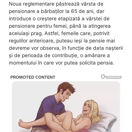
Noua reglementare păstrează vârsta de
pensionare a bărbaților la 65 de ani, dar
introduce o creștere etapizată a vârstei de
pensionare pentru femei, până la atingerea
aceluiași prag. Astfel, femeile care, potrivit
regulilor anterioare, puteau ieși la pensie mai
devreme vor observa, în funcție de data nașterii
și de perioada de contribuție, o amânare a
momentului în care vor putea solicita pensia.