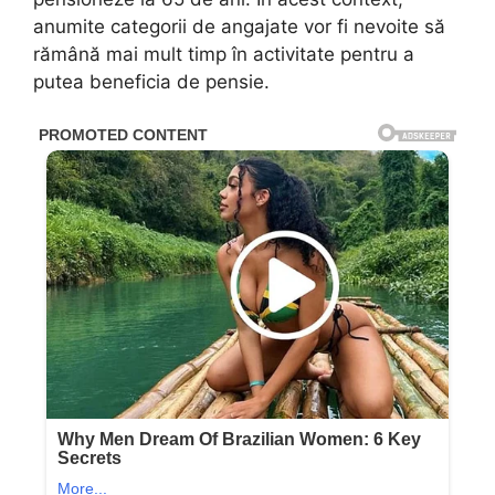
anumite categorii de angajate vor fi nevoite să
rămână mai mult timp în activitate pentru a
putea beneficia de pensie.