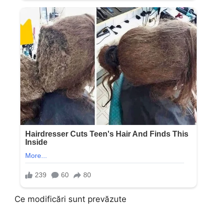
Ce modificări sunt prevăzute