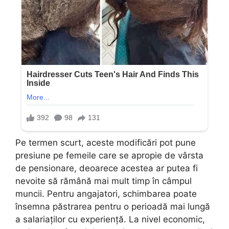
Pe termen scurt, aceste modificări pot pune
presiune pe femeile care se apropie de vârsta
de pensionare, deoarece acestea ar putea fi
nevoite să rămână mai mult timp în câmpul
muncii. Pentru angajatori, schimbarea poate
însemna păstrarea pentru o perioadă mai lungă
a salariaților cu experiență. La nivel economic,