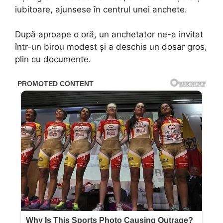
iubitoare, ajunsese în centrul unei anchete.
După aproape o oră, un anchetator ne-a invitat
într-un birou modest și a deschis un dosar gros,
plin cu documente.