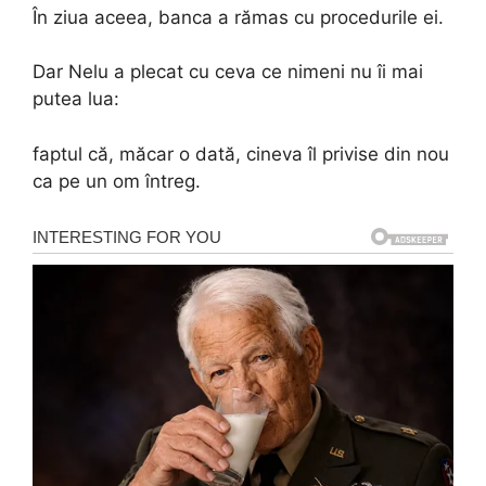
În ziua aceea, banca a rămas cu procedurile ei.
Dar Nelu a plecat cu ceva ce nimeni nu îi mai
putea lua:
faptul că, măcar o dată, cineva îl privise din nou
ca pe un om întreg.