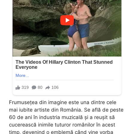
Frumusețea din imagine este una dintre cele
mai iubite artiste din România. Se află de peste
60 de ani în industria muzicală și a reușit să
cucerească inimile tuturor românilor în acest
timp, devenind o emblemă când vine vorba