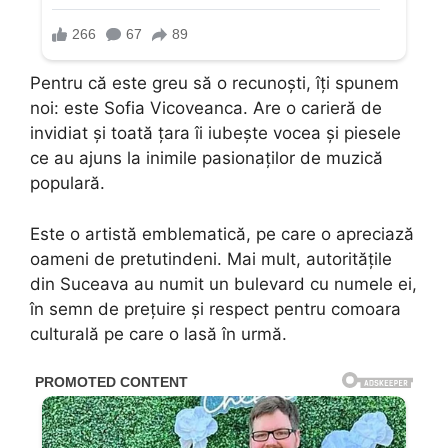
Pentru că este greu să o recunoști, îți spunem
noi: este Sofia Vicoveanca. Are o carieră de
invidiat și toată țara îi iubește vocea și piesele
ce au ajuns la inimile pasionaților de muzică
populară.
Este o artistă emblematică, pe care o apreciază
oameni de pretutindeni. Mai mult, autoritățile
din Suceava au numit un bulevard cu numele ei,
în semn de prețuire și respect pentru comoara
culturală pe care o lasă în urmă.