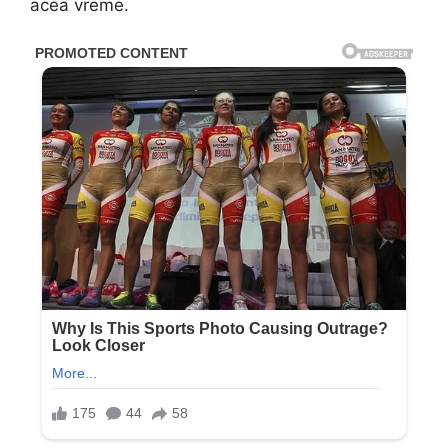
acea vreme.