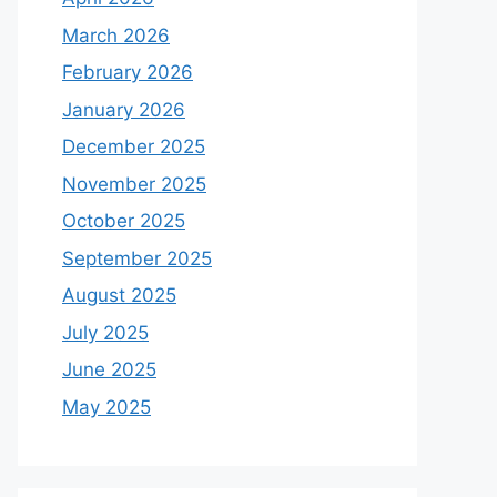
March 2026
February 2026
January 2026
December 2025
November 2025
October 2025
September 2025
August 2025
July 2025
June 2025
May 2025