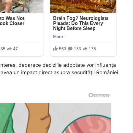
nteres, deoarece deciziile adoptate vor influența
 avea un impact direct asupra securității României