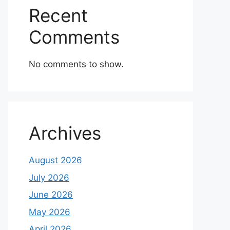
Recent
Comments
No comments to show.
Archives
August 2026
July 2026
June 2026
May 2026
April 2026