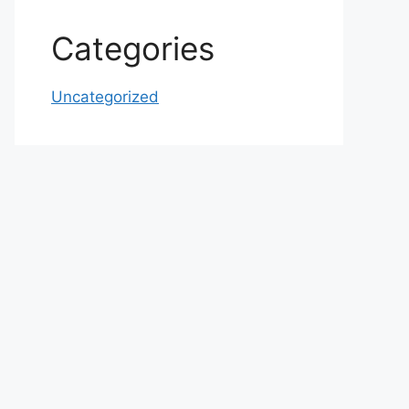
Categories
Uncategorized