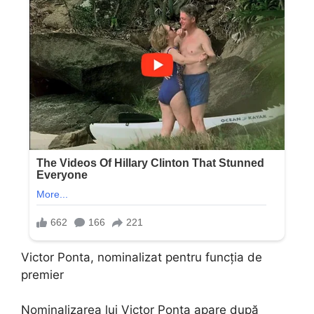
Victor Ponta, nominalizat pentru funcția de
premier
Nominalizarea lui Victor Ponta apare după