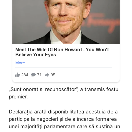
„Sunt onorat și recunoscător”, a transmis fostul
premier.
Declarația arată disponibilitatea acestuia de a
participa la negocieri și de a încerca formarea
unei majorități parlamentare care să susțină un