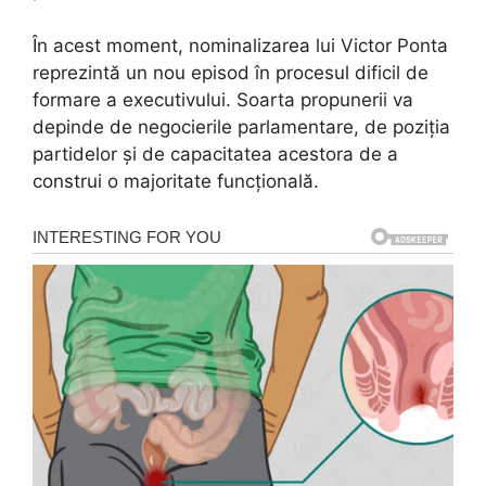
În acest moment, nominalizarea lui Victor Ponta
reprezintă un nou episod în procesul dificil de
formare a executivului. Soarta propunerii va
depinde de negocierile parlamentare, de poziția
partidelor și de capacitatea acestora de a
construi o majoritate funcțională.