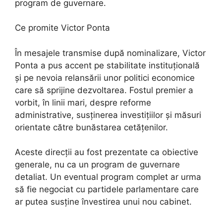
program de guvernare.
Ce promite Victor Ponta
În mesajele transmise după nominalizare, Victor
Ponta a pus accent pe stabilitate instituțională
și pe nevoia relansării unor politici economice
care să sprijine dezvoltarea. Fostul premier a
vorbit, în linii mari, despre reforme
administrative, susținerea investițiilor și măsuri
orientate către bunăstarea cetățenilor.
Aceste direcții au fost prezentate ca obiective
generale, nu ca un program de guvernare
detaliat. Un eventual program complet ar urma
să fie negociat cu partidele parlamentare care
ar putea susține învestirea unui nou cabinet.