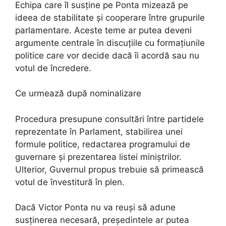
Echipa care îl susține pe Ponta mizează pe
ideea de stabilitate și cooperare între grupurile
parlamentare. Aceste teme ar putea deveni
argumente centrale în discuțiile cu formațiunile
politice care vor decide dacă îi acordă sau nu
votul de încredere.
Ce urmează după nominalizare
Procedura presupune consultări între partidele
reprezentate în Parlament, stabilirea unei
formule politice, redactarea programului de
guvernare și prezentarea listei miniștrilor.
Ulterior, Guvernul propus trebuie să primească
votul de învestitură în plen.
Dacă Victor Ponta nu va reuși să adune
susținerea necesară, președintele ar putea