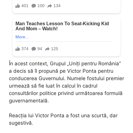
În acest context, Grupul „Uniți pentru România”
a decis să îl propună pe Victor Ponta pentru
conducerea Guvernului. Numele fostului premier
urmează să fie luat în calcul în cadrul
consultărilor politice privind următoarea formulă
guvernamentală.
Reacția lui Victor Ponta a fost una scurtă, dar
sugestivă.