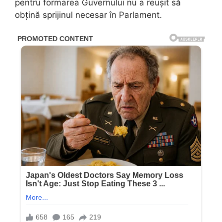
pentru formarea Guvernului nu a reușit să
obțină sprijinul necesar în Parlament.