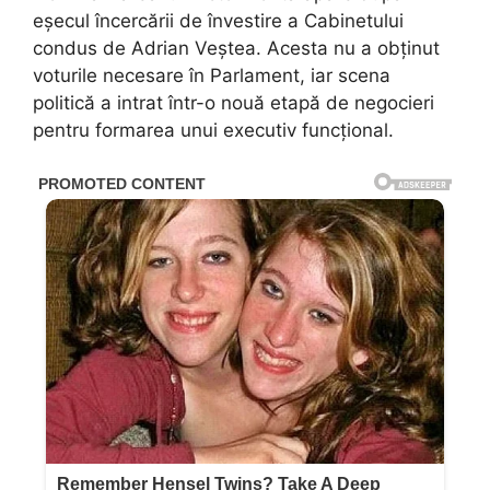
eșecul încercării de învestire a Cabinetului
condus de Adrian Veștea. Acesta nu a obținut
voturile necesare în Parlament, iar scena
politică a intrat într-o nouă etapă de negocieri
pentru formarea unui executiv funcțional.