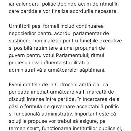
iar calendarul politic depinde acum de ritmul în
care partidele vor finaliza acordurile necesare.
Următorii pași formali includ continuarea
negocierilor pentru acordul parlamentar de
susținere, nominalizări pentru funcțiile executive
și posibilă retrimitere a unei propuneri de
guvern pentru votul Parlamentului; ritmul
procesului va influența stabilitatea
administrativă a următoarelor săptămâni.
Evenimentele de la Cotroceni arată clar că
perioada imediat următoare va fi marcată de
discuții intense între partide, în încercarea de a
găsi o formulă de guvernare acceptabilă politic
și funcțională administrativ. Important este că
soluțiile propuse vor trebui să asigure, pe
termen scurt, funcționarea instituțiilor publice și,