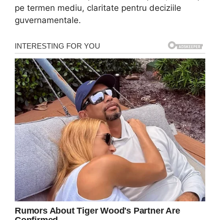
pe termen mediu, claritate pentru deciziile
guvernamentale.