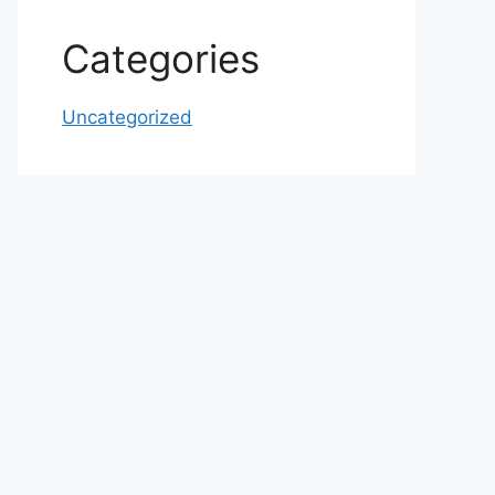
Categories
Uncategorized