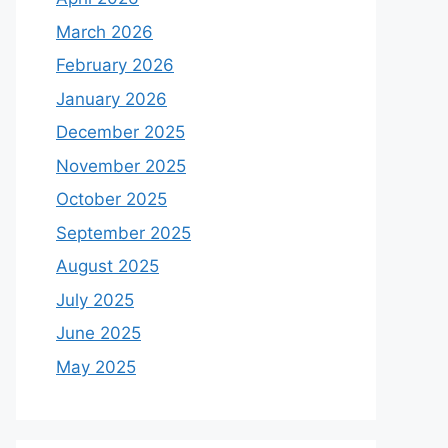
March 2026
February 2026
January 2026
December 2025
November 2025
October 2025
September 2025
August 2025
July 2025
June 2025
May 2025