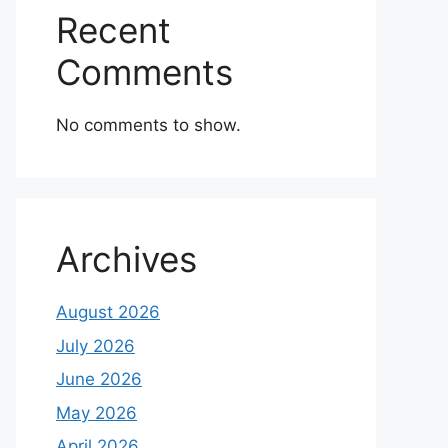
Recent
Comments
No comments to show.
Archives
August 2026
July 2026
June 2026
May 2026
April 2026