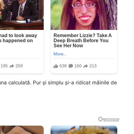
a calculată. Pur și simplu și-a ridicat mâinile de