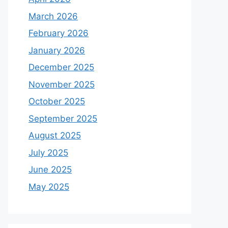
March 2026
February 2026
January 2026
December 2025
November 2025
October 2025
September 2025
August 2025
July 2025
June 2025
May 2025