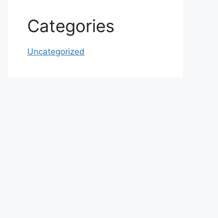
Categories
Uncategorized