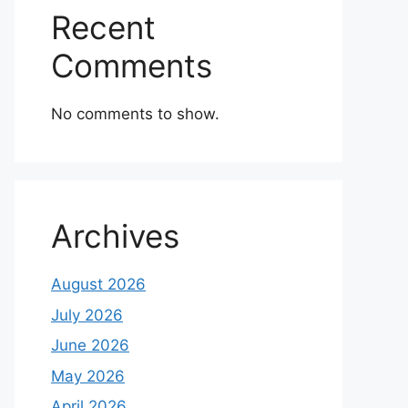
Recent
Comments
No comments to show.
Archives
August 2026
July 2026
June 2026
May 2026
April 2026