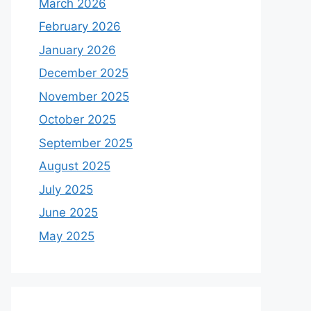
March 2026
February 2026
January 2026
December 2025
November 2025
October 2025
September 2025
August 2025
July 2025
June 2025
May 2025