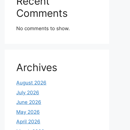
Recent
Comments
No comments to show.
Archives
August 2026
July 2026
June 2026
May 2026
April 2026