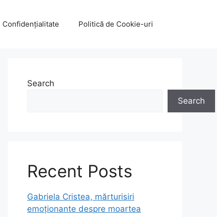
e Confidențialitate
Politică de Cookie-uri
Search
Search
Recent Posts
Gabriela Cristea, mărturisiri
emoționante despre moartea