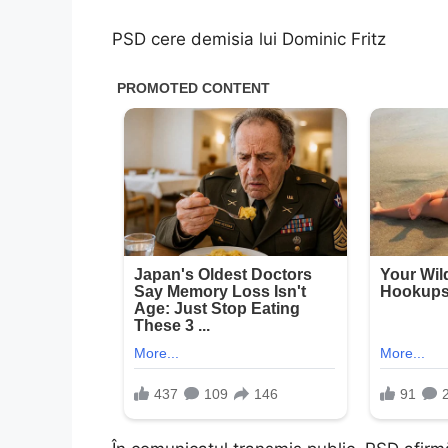
PSD cere demisia lui Dominic Fritz