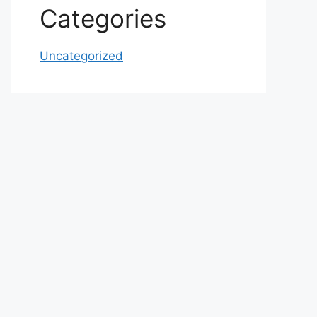
Categories
Uncategorized