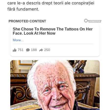
care le-a descris drept teorii ale conspirației
fără fundament.