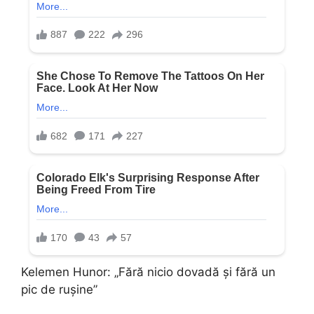
Kelemen Hunor: „Fără nicio dovadă și fără un
pic de rușine”