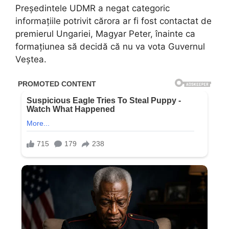
Președintele UDMR a negat categoric
informațiile potrivit cărora ar fi fost contactat de
premierul Ungariei, Magyar Peter, înainte ca
formațiunea să decidă că nu va vota Guvernul
Veștea.