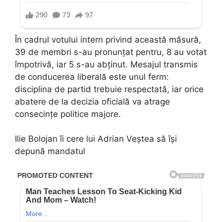
În cadrul votului intern privind această măsură,
39 de membri s-au pronunțat pentru, 8 au votat
împotrivă, iar 5 s-au abținut. Mesajul transmis
de conducerea liberală este unul ferm:
disciplina de partid trebuie respectată, iar orice
abatere de la decizia oficială va atrage
consecințe politice majore.
Ilie Bolojan îi cere lui Adrian Veștea să își
depună mandatul