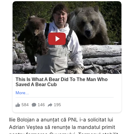
Ilie Bolojan a anunțat că PNL i-a solicitat lui
Adrian Veștea să renunțe la mandatul primit