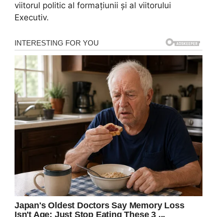
viitorul politic al formațiunii și al viitorului
Executiv.