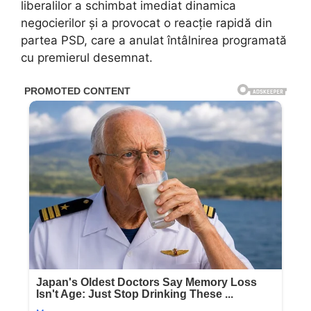
liberalilor a schimbat imediat dinamica
negocierilor și a provocat o reacție rapidă din
partea PSD, care a anulat întâlnirea programată
cu premierul desemnat.